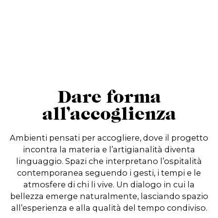
Dare forma
all’accoglienza
Ambienti pensati per accogliere, dove il progetto
incontra la materia e l’artigianalità diventa
linguaggio. Spazi che interpretano l’ospitalità
contemporanea seguendo i gesti, i tempi e le
atmosfere di chi li vive. Un dialogo in cui la
bellezza emerge naturalmente, lasciando spazio
all’esperienza e alla qualità del tempo condiviso.