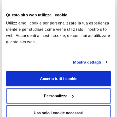
Questo sito web utilizza i cookie
Utilizziamo i cookie per personalizzare la tua esperienza
utente e per studiare come viene utilizzato il nostro sito
web. Acconsenti ai nostri cookie, se continui ad utilizzare
questo sito web.
Mostra dettagli
Accetta tutti i cookie
Personalizza
Usa solo i cookie necessari