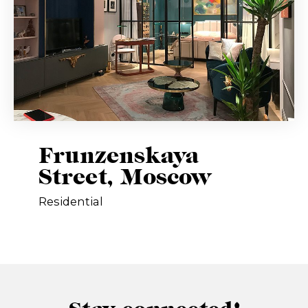
Frunzenskaya
Street, Moscow
Residential