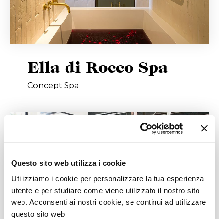
Ella di Rocco Spa
Concept Spa
Questo sito web utilizza i cookie
Utilizziamo i cookie per personalizzare la tua esperienza
utente e per studiare come viene utilizzato il nostro sito
web. Acconsenti ai nostri cookie, se continui ad utilizzare
questo sito web.