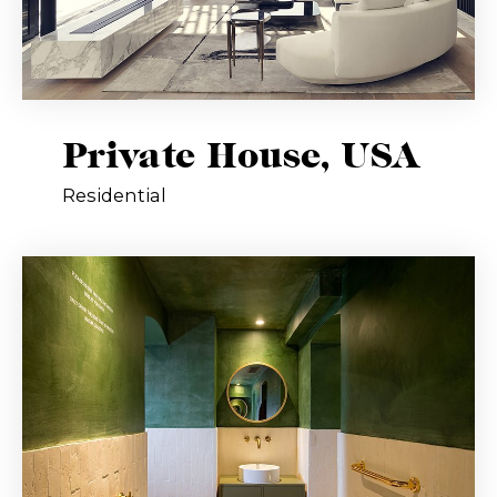
Private House, USA
Residential