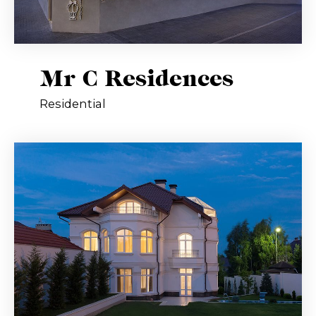
Mr C Residences
Residential