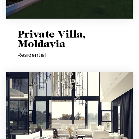
Private Villa,
Moldavia
Residential