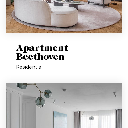
Apartment
Beethoven
Residential