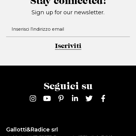
Stay connected!
Sign up for our newsletter.
Iscriviti
Seguici su
Gallotti&Radice srl