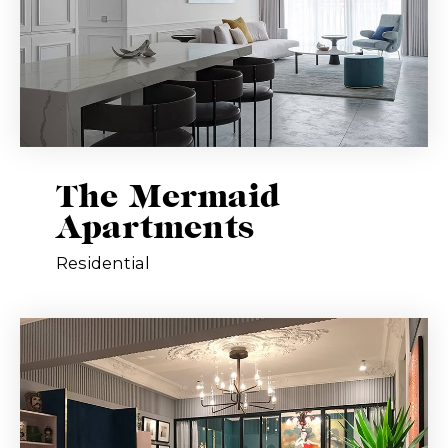
The Mermaid
Apartments
Residential