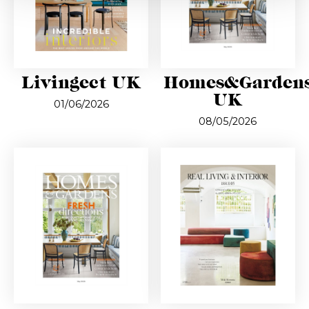
Livingect UK
Homes&Garden
UK
01/06/2026
08/05/2026