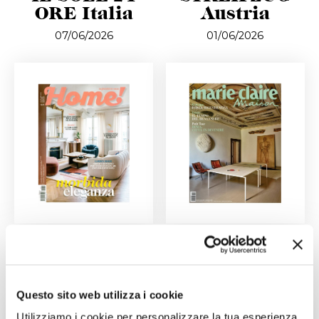
ORE Italia
Austria
07/06/2026
01/06/2026
HOME! Italia
Marie Claire
Maison Italia
01/06/2026
01/06/2026
Questo sito web utilizza i cookie
Utilizziamo i cookie per personalizzare la tua esperienza