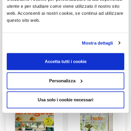
utente e per studiare come viene utilizzato il nostro sito
web. Acconsenti ai nostri cookie, se continui ad utilizzare
questo sito web.
Mostra dettagli
Accetta tutti i cookie
NATURAL
Robb Report
STYLE Italia
Italia
Personalizza
01/06/2026
01/06/2026
Usa solo i cookie necessari