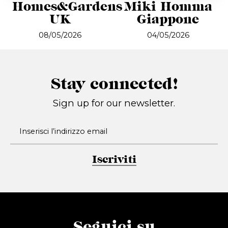
Homes&Gardens
Miki Homma
UK
Giappone
08/05/2026
04/05/2026
Stay connected!
Sign up for our newsletter.
Iscriviti
Seguici su