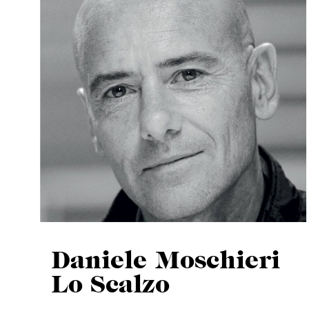
Daniele Moschieri
Lo Scalzo