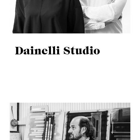
Dainelli Studio