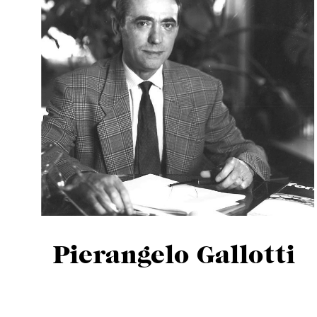
Pierangelo Gallotti