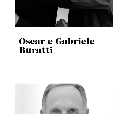
Oscar e Gabriele
Buratti