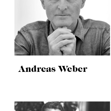
Andreas Weber