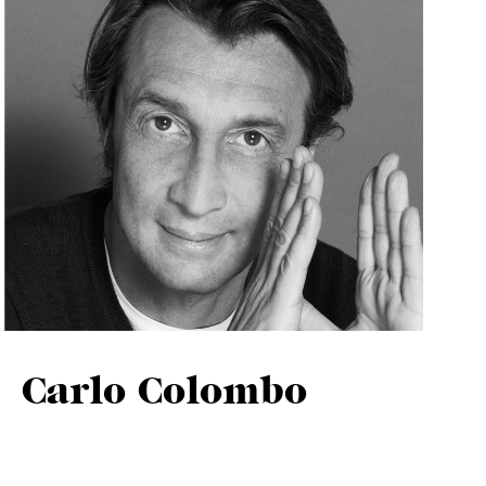
Carlo Colombo