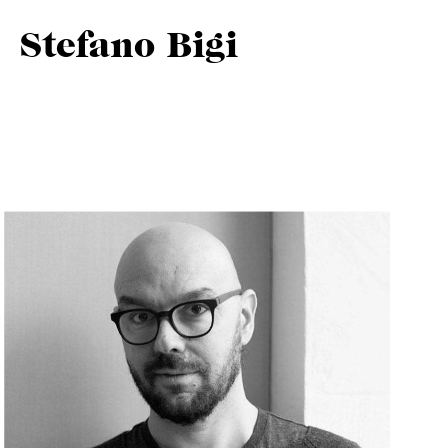
Stefano Bigi