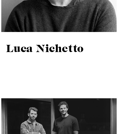
Luca Nichetto