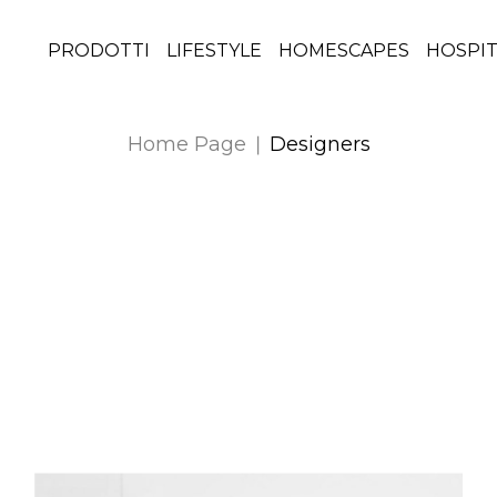
PRODOTTI
LIFESTYLE
HOMESCAPES
HOSPIT
Home Page
Designers