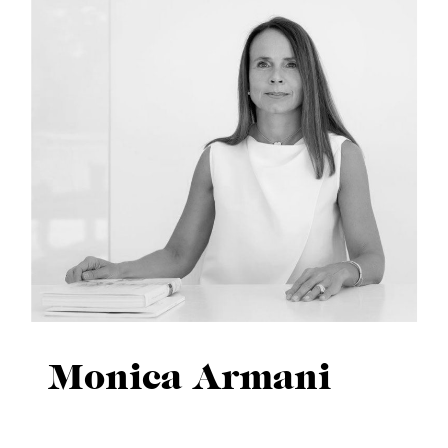
Monica Armani