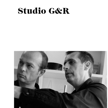
Studio G&R