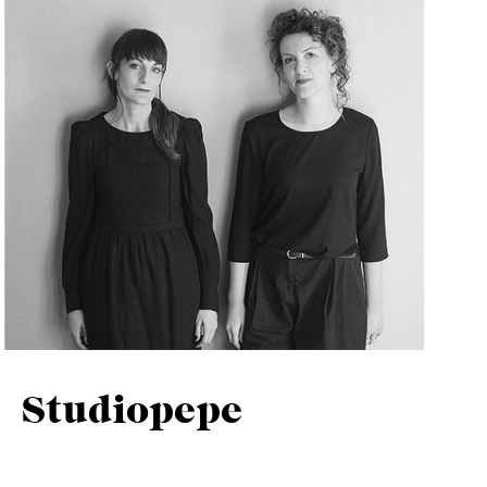
Studiopepe