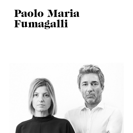
Paolo Maria
Fumagalli