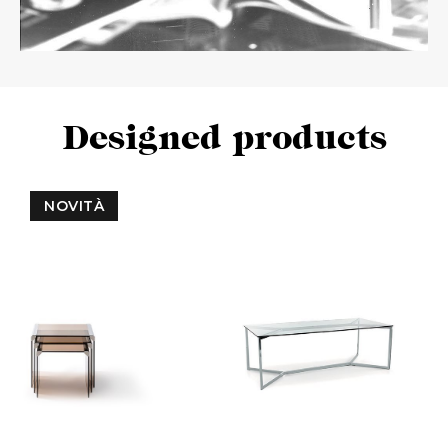
Designed products
NOVITÀ