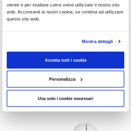
utente e per studiare come viene utilizzato il nostro sito
web. Acconsenti ai nostri cookie, se continui ad utilizzare
questo sito web.
Mostra dettagli
Accetta tutti i cookie
George 1
George 2
Personalizza
Usa solo i cookie necessari