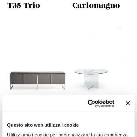
T35 Trio
Carlomagno
Erminia
Eros
Questo sito web utilizza i cookie
Utilizziamo i cookie per personalizzare la tua esperienza