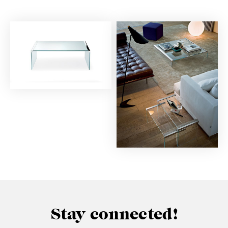
Stay connected!