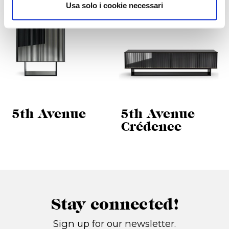
Usa solo i cookie necessari
5th Avenue
5th Avenue
Crédence
Stay connected!
Sign up for our newsletter.