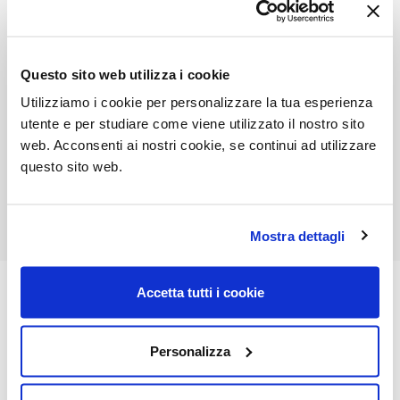
Questo sito web utilizza i cookie
Utilizziamo i cookie per personalizzare la tua esperienza
utente e per studiare come viene utilizzato il nostro sito
web. Acconsenti ai nostri cookie, se continui ad utilizzare
questo sito web.
Mostra dettagli
Accetta tutti i cookie
Designed products
Personalizza