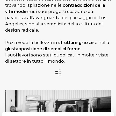
trovando ispirazione nelle
contraddizioni della
vita moderna
: i suoi progetti spaziano dai
paradossi all'avanguardia del paesaggio di Los
Angeles, sino alla semplicità della cultura del
design radicale.
Pozzi vede la bellezza in
strutture grezze
e nella
giustapposizione di semplici forme
.
I suoi lavori sono stati pubblicati in molte riviste
di settore in tutto il mondo.