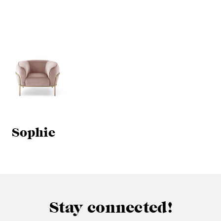
Sophie
Stay connected!