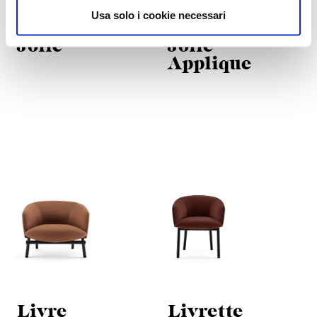
Usa solo i cookie necessari
Jolie
Jolie
Applique
Livre
Livrette