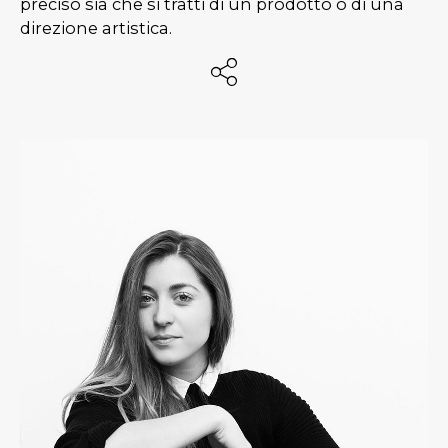
preciso sia che si tratti di un prodotto o di una
direzione artistica.