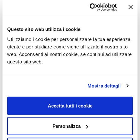
Questo sito web utilizza i cookie
Utilizziamo i cookie per personalizzare la tua esperienza
utente e per studiare come viene utilizzato il nostro sito
Titta
Garda
web. Acconsenti ai nostri cookie, se continui ad utilizzare
questo sito web.
Mostra dettagli
Accetta tutti i cookie
Personalizza