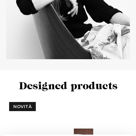
Designed products
NOVITÀ