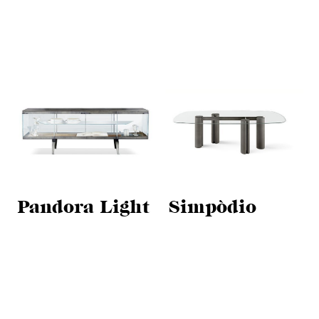
Pandora Light
Simpòdio