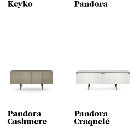
Keyko
Pandora
Pandora
Pandora
Cashmere
Craquelé