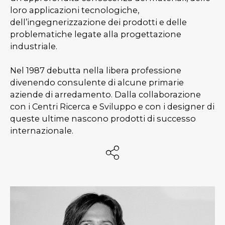
loro applicazioni tecnologiche,
dell’ingegnerizzazione dei prodotti e delle
problematiche legate alla progettazione
industriale.
Nel 1987 debutta nella libera professione
divenendo consulente di alcune primarie
aziende di arredamento. Dalla collaborazione
con i Centri Ricerca e Sviluppo e con i designer di
queste ultime nascono prodotti di successo
internazionale.