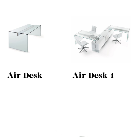
Air Desk
Air Desk 1