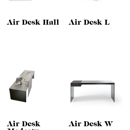
Air Desk Hall
Air Desk L
Air Desk
Air Desk W