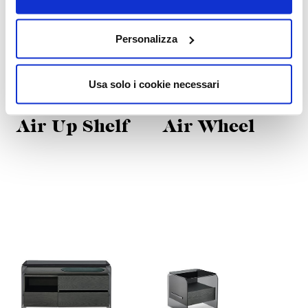
Personalizza
Usa solo i cookie necessari
Air Up Shelf
Air Wheel