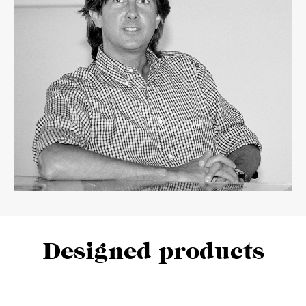
Designed products