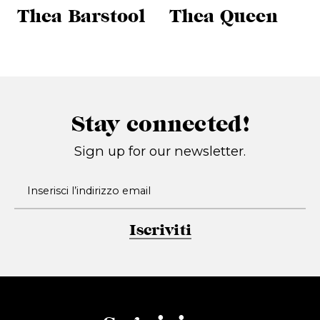
Thea Barstool
Thea Queen
Stay connected!
Sign up for our newsletter.
Iscriviti