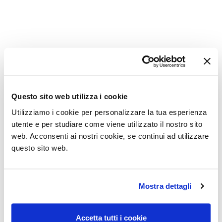
Questo sito web utilizza i cookie
Utilizziamo i cookie per personalizzare la tua esperienza
utente e per studiare come viene utilizzato il nostro sito
web. Acconsenti ai nostri cookie, se continui ad utilizzare
Air Unit
Air Up
questo sito web.
Mostra dettagli
Accetta tutti i cookie