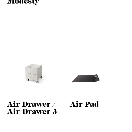
Modesty
Air Drawer /
Air Pad
Air Drawer 3