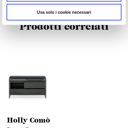
Usa solo i cookie necessari
Prodotti correlati
Holly Comò