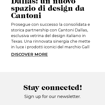
Dallas: un nuovo
spazio di design da
Cantoni
Prosegue con successo la consolidata e
storica partnership con Cantoni Dallas,
esclusiva vetrina del design italiano in
Texas. Una rinnovata sinergia che mette
in luce i prodotti iconici del marchio Gall
DISCOVER MORE
Stay connected!
Sign up for our newsletter.