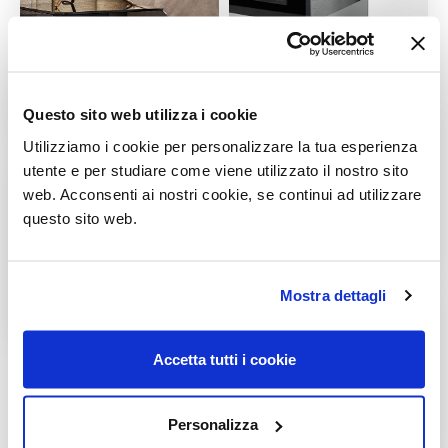
Questo sito web utilizza i cookie
Utilizziamo i cookie per personalizzare la tua esperienza
utente e per studiare come viene utilizzato il nostro sito
web. Acconsenti ai nostri cookie, se continui ad utilizzare
questo sito web.
Mostra dettagli
Accetta tutti i cookie
Personalizza