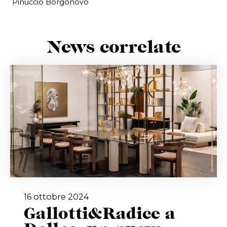
Pinuccio Borgonovo
News correlate
16 ottobre 2024
Gallotti&Radice a