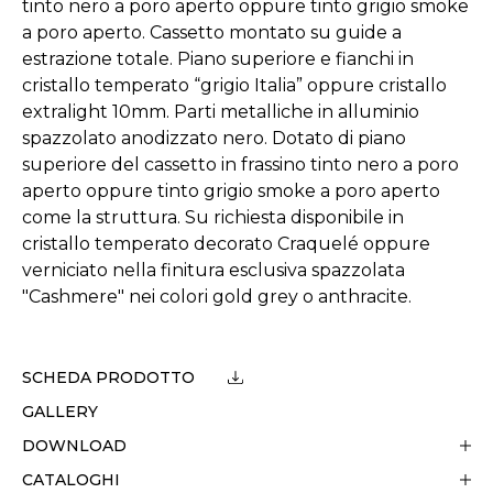
tinto nero a poro aperto oppure tinto grigio smoke
a poro aperto. Cassetto montato su guide a
estrazione totale. Piano superiore e fianchi in
cristallo temperato “grigio Italia” oppure cristallo
extralight 10mm. Parti metalliche in alluminio
spazzolato anodizzato nero. Dotato di piano
superiore del cassetto in frassino tinto nero a poro
aperto oppure tinto grigio smoke a poro aperto
come la struttura. Su richiesta disponibile in
cristallo temperato decorato Craquelé oppure
verniciato nella finitura esclusiva spazzolata
"Cashmere" nei colori gold grey o anthracite.
SCHEDA PRODOTTO
GALLERY
DOWNLOAD
CATALOGHI