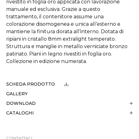
rivestito in foglia oro applicata con lavorazione
manuale ed esclusiva. Grazie a questo
trattamento, il contenitore assume una
colorazione disomogenea e unica all’esterno e
mantiene la finitura dorata all’interno. Dotata di
ripiani in cristallo 8mm extralight temperato.
Struttura e maniglie in metallo verniciate bronzo
patinato. Piani in legno rivestiti in foglia oro.
Collezione in edizione numerata.
SCHEDA PRODOTTO
GALLERY
DOWNLOAD
CATALOGHI
CONTATTACI