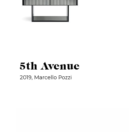
5th Avenue
2019, Marcello Pozzi