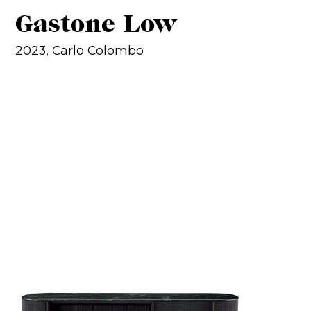
Gastone Low
2023, Carlo Colombo
.