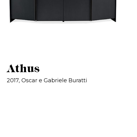
Athus
2017, Oscar e Gabriele Buratti