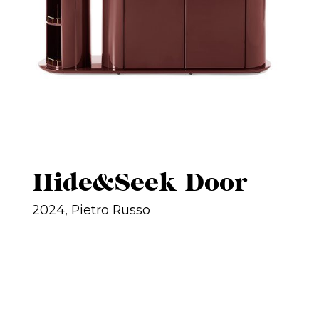
Hide&Seek Door
2024, Pietro Russo