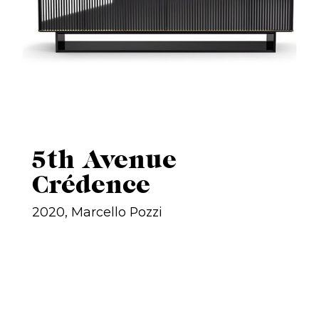
5th Avenue
Crédence
2020, Marcello Pozzi