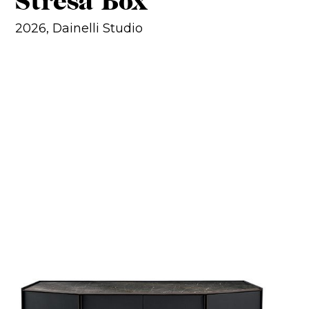
Stresa Box
2026, Dainelli Studio