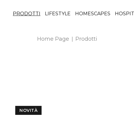
PRODOTTI
LIFESTYLE
HOMESCAPES
HOSPIT
Home Page
Prodotti
NOVITÀ