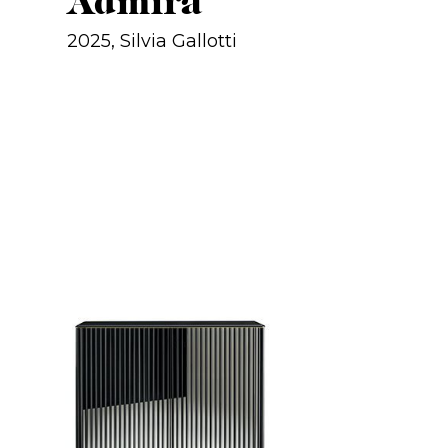
Admira
2025, Silvia Gallotti