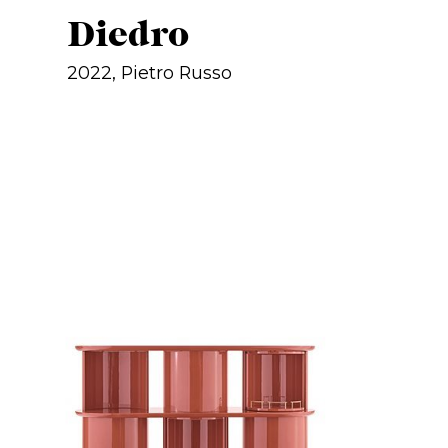
Diedro
2022, Pietro Russo