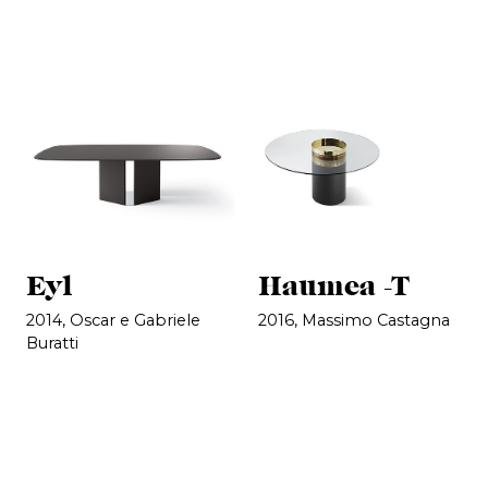
Eyl
Haumea -T
2014, Oscar e Gabriele
2016, Massimo Castagna
Buratti