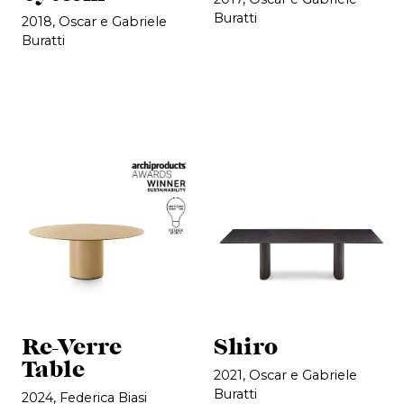
Buratti
2018, Oscar e Gabriele
Buratti
Re-Verre
Shiro
Table
2021, Oscar e Gabriele
Buratti
2024, Federica Biasi