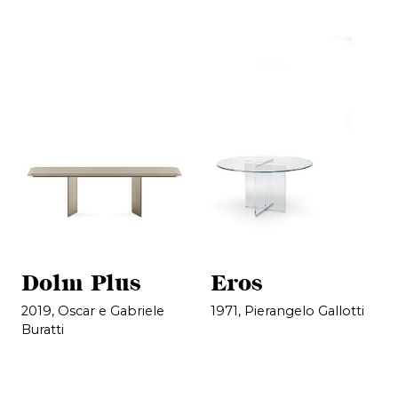
Dolm Plus
Eros
2019, Oscar e Gabriele
1971, Pierangelo Gallotti
Buratti