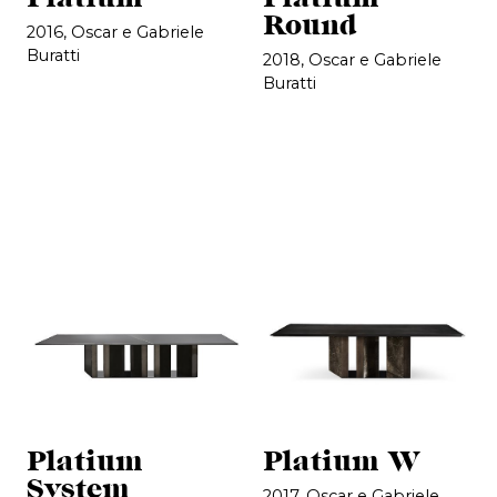
Round
2016, Oscar e Gabriele
Buratti
2018, Oscar e Gabriele
Buratti
Platium
Platium W
System
2017, Oscar e Gabriele