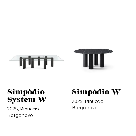
Simpòdio
Simpòdio W
System W
2025, Pinuccio
Borgonovo
2025, Pinuccio
Borgonovo