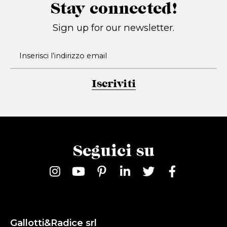
Stay connected!
Sign up for our newsletter.
Iscriviti
Seguici su
Gallotti&Radice srl