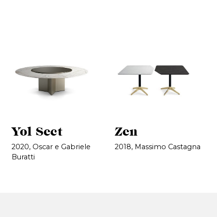
Yol Sect
Zen
2020, Oscar e Gabriele
2018, Massimo Castagna
Buratti