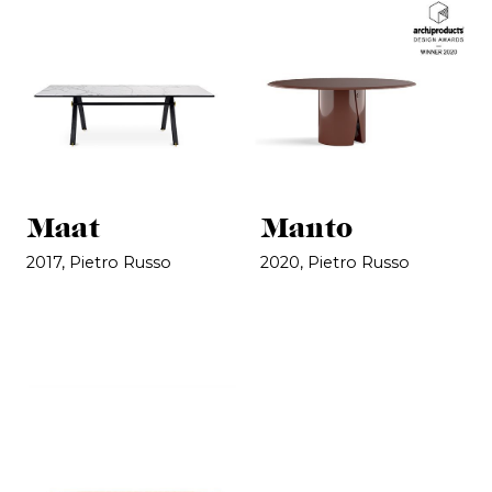
Maat
Manto
2017, Pietro Russo
2020, Pietro Russo