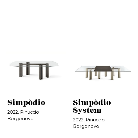
Simpòdio
Simpòdio
System
2022, Pinuccio
Borgonovo
2022, Pinuccio
Borgonovo