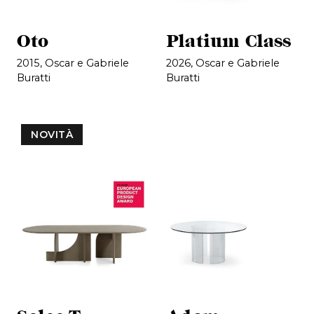
Oto
Platium Class
2015, Oscar e Gabriele
2026, Oscar e Gabriele
Buratti
Buratti
NOVITÀ