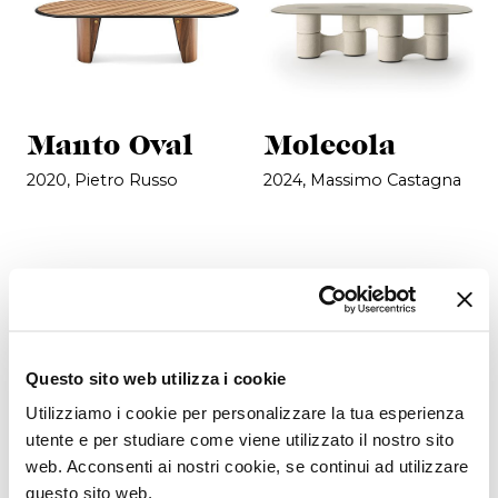
Manto Oval
Molecola
2020, Pietro Russo
2024, Massimo Castagna
Questo sito web utilizza i cookie
Utilizziamo i cookie per personalizzare la tua esperienza
utente e per studiare come viene utilizzato il nostro sito
web. Acconsenti ai nostri cookie, se continui ad utilizzare
questo sito web.