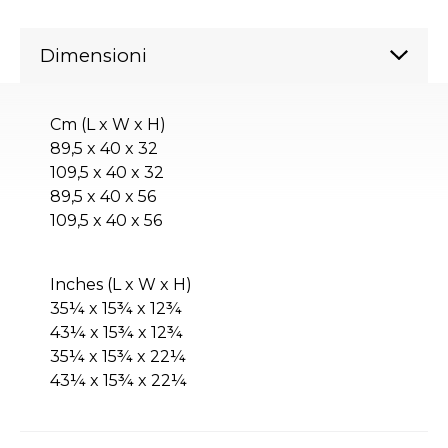
Dimensioni
Cm (L x W x H)
89,5 x 40 x 32
109,5 x 40 x 32
89,5 x 40 x 56
109,5 x 40 x 56
Inches (L x W x H)
35¼ x 15¾ x 12¾
43¼ x 15¾ x 12¾
35¼ x 15¾ x 22¼
43¼ x 15¾ x 22¼