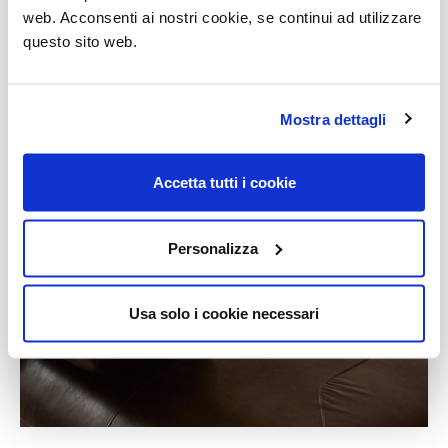
web. Acconsenti ai nostri cookie, se continui ad utilizzare
questo sito web.
Mostra dettagli
Accetta tutti i cookie
Personalizza
Usa solo i cookie necessari