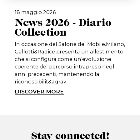
18 maggio 2026
News 2026 - Diario
Collection
In occasione del Salone del Mobile.Milano,
Gallotti&Radice presenta un allestimento
che si configura come un’evoluzione
coerente del percorso intrapreso negli
anni precedenti, mantenendo la
riconoscibilit&agrav
DISCOVER MORE
Stay connected!