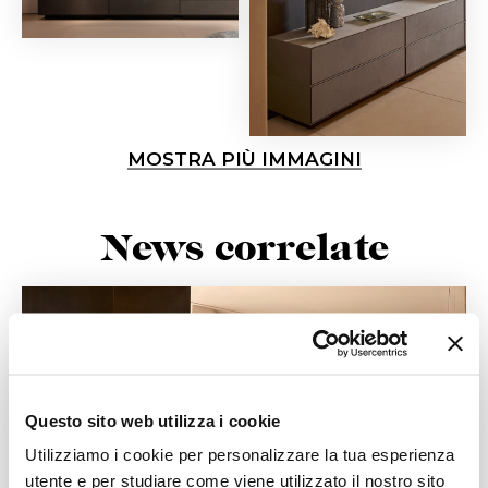
MOSTRA PIÙ IMMAGINI
News correlate
Questo sito web utilizza i cookie
Utilizziamo i cookie per personalizzare la tua esperienza
utente e per studiare come viene utilizzato il nostro sito