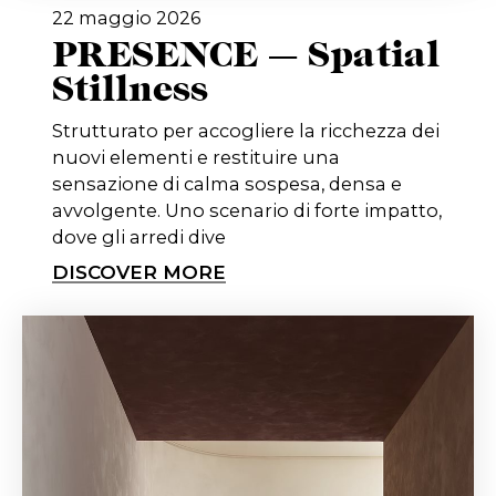
22 maggio 2026
PRESENCE — Spatial
Stillness
Strutturato per accogliere la ricchezza dei
nuovi elementi e restituire una
sensazione di calma sospesa, densa e
avvolgente. Uno scenario di forte impatto,
dove gli arredi dive
DISCOVER MORE