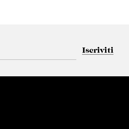
Iscriviti