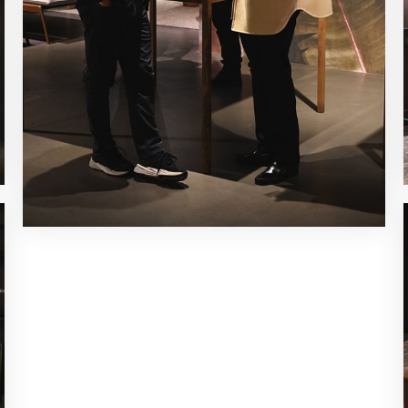
ISCRIVITI