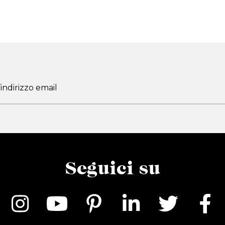
Seguici su