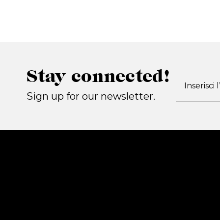
Stay connected!
Sign up for our newsletter.