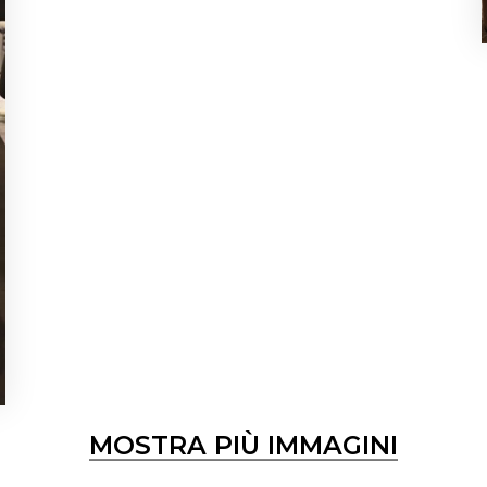
MOSTRA PIÙ IMMAGINI