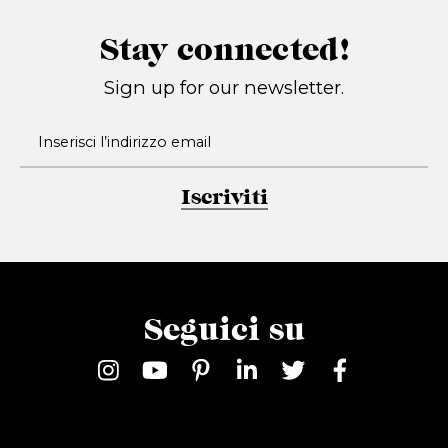
Stay connected!
Sign up for our newsletter.
Iscriviti
Seguici su