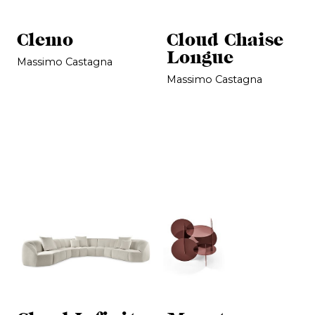
Clemo
Cloud Chaise
Longue
Massimo Castagna
Massimo Castagna