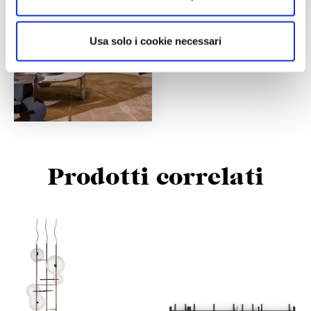
Usa solo i cookie necessari
Prodotti correlati