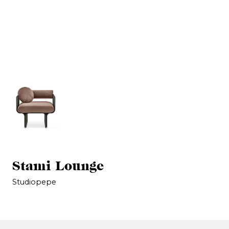
Stami Lounge
Studiopepe