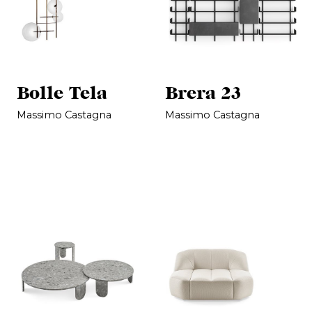
Bolle Tela
Brera 23
Massimo Castagna
Massimo Castagna