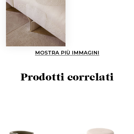
MOSTRA PIÙ IMMAGINI
Prodotti correlati