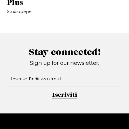
Plus
Studiopepe
Stay connected!
Sign up for our newsletter.
Iscriviti