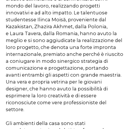
mondo del lavoro, realizzando progetti
innovativi e ad alto impatto. Le talentuose
studentesse Ilinca Moisă, proveniente dal
Kazakistan, Zhazira Akhmet, dalla Polonia,
e Laura Tavera, dalla Romania, hanno avuto la
meglio e si sono aggiudicate la realizzazione del
loro progetto, che denota una forte impronta
internazionale, premiato anche perché è riuscito
a coniugare in modo sinergico strategia di
comunicazione e progettazione, portando
avanti entrambi gli aspetti con grande maestria.
Una vera e propria vetrina per le giovani
designer, che hanno avuto la possibilità di
esprimere la loro creatività e di essere
riconosciute come vere professioniste del
settore.
Gli ambienti della casa sono stati