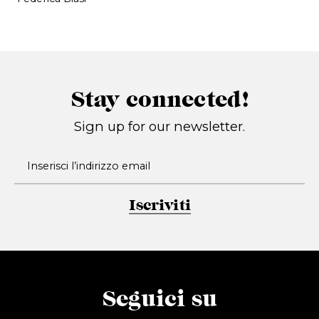
Stay connected!
Sign up for our newsletter.
Iscriviti
Seguici su