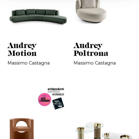
Audrey
Audrey
Motion
Poltrona
Massimo Castagna
Massimo Castagna