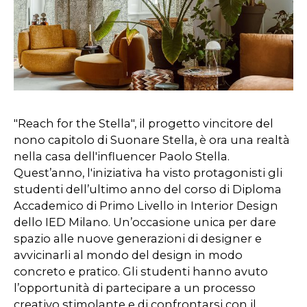
"Reach for the Stella", il progetto vincitore del
nono capitolo di Suonare Stella, è ora una realtà
nella casa dell'influencer Paolo Stella.
Quest’anno, l'iniziativa ha visto protagonisti gli
studenti dell’ultimo anno del corso di Diploma
Accademico di Primo Livello in Interior Design
dello IED Milano. Un’occasione unica per dare
spazio alle nuove generazioni di designer e
avvicinarli al mondo del design in modo
concreto e pratico. Gli studenti hanno avuto
l’opportunità di partecipare a un processo
creativo stimolante e di confrontarsi con il