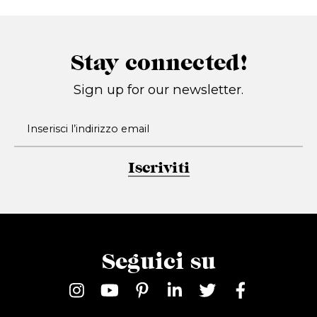
Stay connected!
Sign up for our newsletter.
Iscriviti
Seguici su