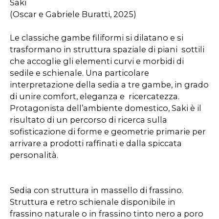
Saki
(Oscar e Gabriele Buratti, 2025)
Le classiche gambe filiformi si dilatano e si
trasformano in struttura spaziale di piani sottili
che accoglie gli elementi curvi e morbidi di
sedile e schienale. Una particolare
interpretazione della sedia a tre gambe, in grado
di unire comfort, eleganza e ricercatezza.
Protagonista dell’ambiente domestico, Saki è il
risultato di un percorso di ricerca sulla
sofisticazione di forme e geometrie primarie per
arrivare a prodotti raffinati e dalla spiccata
personalità.
Sedia con struttura in massello di frassino.
Struttura e retro schienale disponibile in
frassino naturale o in frassino tinto nero a poro