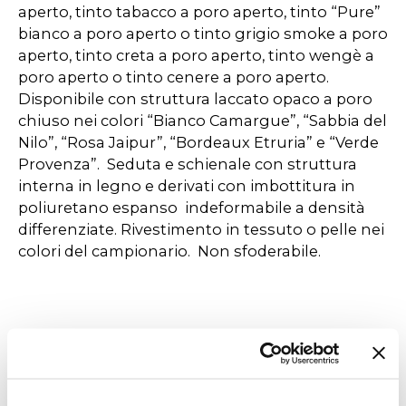
aperto, tinto tabacco a poro aperto, tinto “Pure”
bianco a poro aperto o tinto grigio smoke a poro
aperto, tinto creta a poro aperto, tinto wengè a
poro aperto o tinto cenere a poro aperto.
Disponibile con struttura laccato opaco a poro
chiuso nei colori “Bianco Camargue”, “Sabbia del
Nilo”, “Rosa Jaipur”, “Bordeaux Etruria” e “Verde
Provenza”. Seduta e schienale con struttura
interna in legno e derivati con imbottitura in
poliuretano espanso indeformabile a densità
differenziate. Rivestimento in tessuto o pelle nei
colori del campionario. Non sfoderabile.