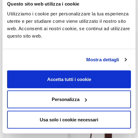
Questo sito web utilizza i cookie
Utilizziamo i cookie per personalizzare la tua esperienza
utente e per studiare come viene utilizzato il nostro sito
Gallery
web. Acconsenti ai nostri cookie, se continui ad utilizzare
questo sito web.
Mostra dettagli
Accetta tutti i cookie
Personalizza
Usa solo i cookie necessari