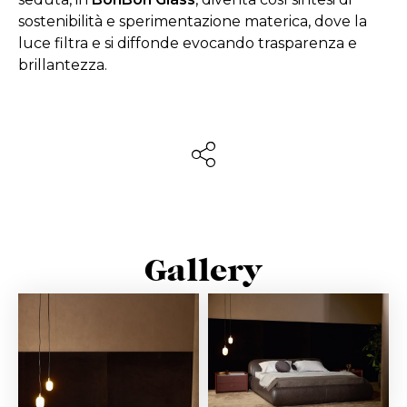
sostenibilità e sperimentazione materica, dove la
luce filtra e si diffonde evocando trasparenza e
brillantezza.
Gallery