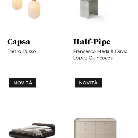
Capsa
Half-Pipe
Pietro Russo
Francesco Meda & David
Lopez Quincoces
NOVITÀ
NOVITÀ