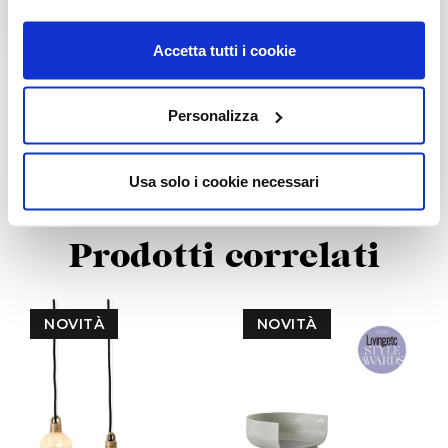
Accetta tutti i cookie
Personalizza
Usa solo i cookie necessari
Prodotti correlati
NOVITÀ
NOVITÀ