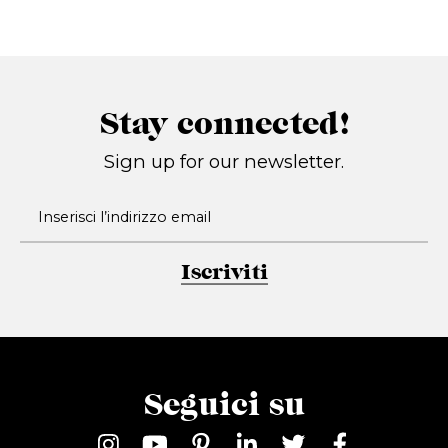
Stay connected!
Sign up for our newsletter.
Iscriviti
Seguici su