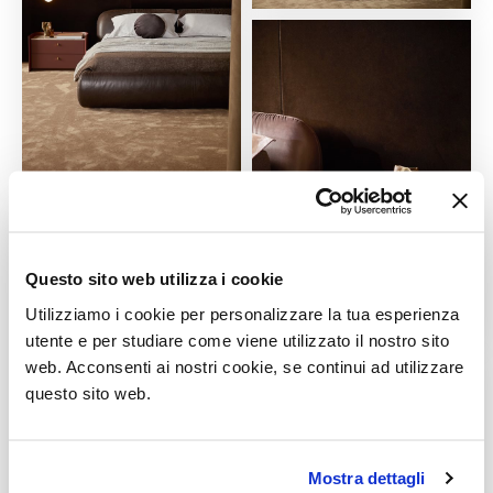
Questo sito web utilizza i cookie
Utilizziamo i cookie per personalizzare la tua esperienza
utente e per studiare come viene utilizzato il nostro sito
web. Acconsenti ai nostri cookie, se continui ad utilizzare
questo sito web.
Mostra dettagli