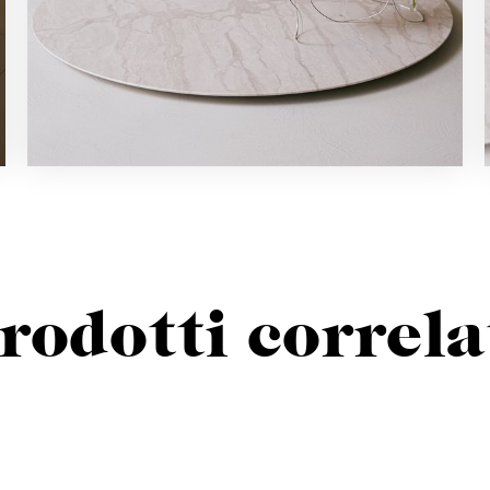
rodotti correla