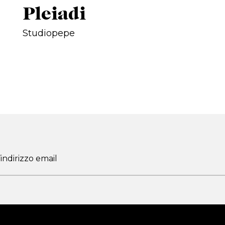
Pleiadi
Studiopepe