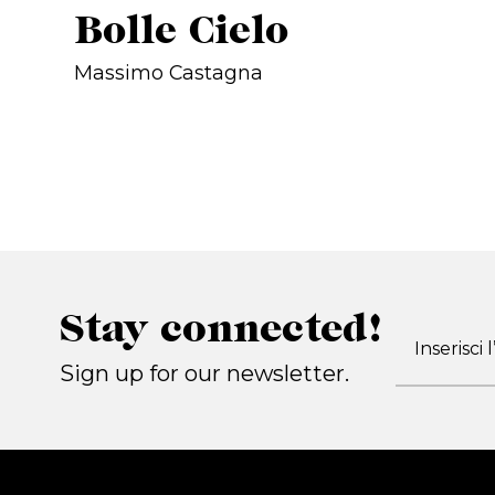
Bolle Cielo
Massimo Castagna
Stay connected!
Sign up for our newsletter.