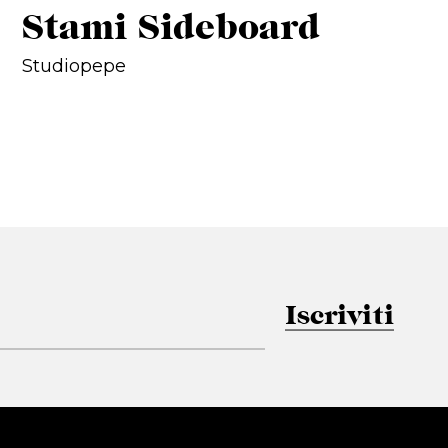
Stami Sideboard
Studiopepe
Iscriviti