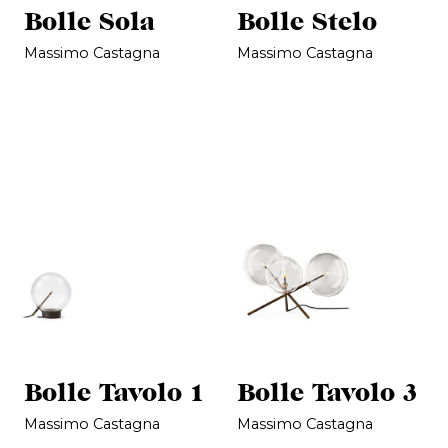
Bolle Sola
Bolle Stelo
Massimo Castagna
Massimo Castagna
Bolle Tavolo 1
Bolle Tavolo 3
Massimo Castagna
Massimo Castagna