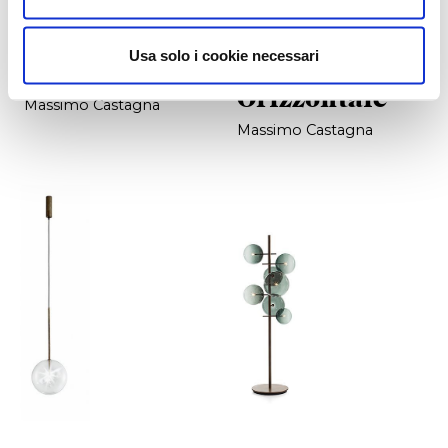
Usa solo i cookie necessari
Bolle Cielo
Bolle
Orizzontale
Massimo Castagna
Massimo Castagna