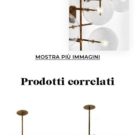
MOSTRA PIÙ IMMAGINI
Prodotti correlati