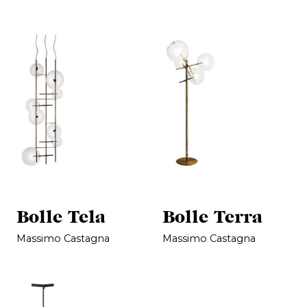
Bolle Tela
Bolle Terra
Massimo Castagna
Massimo Castagna