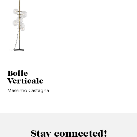
Bolle
Verticale
Massimo Castagna
Stay connected!