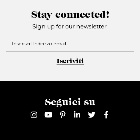
Stay connected!
Sign up for our newsletter.
Iscriviti
Seguici su