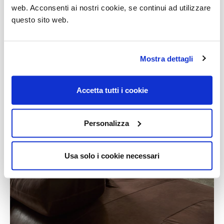
web. Acconsenti ai nostri cookie, se continui ad utilizzare
questo sito web.
Mostra dettagli
Accetta tutti i cookie
Personalizza
Usa solo i cookie necessari