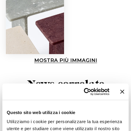
MOSTRA PIÙ IMMAGINI
News correlate
Questo sito web utilizza i cookie
Utilizziamo i cookie per personalizzare la tua esperienza
utente e per studiare come viene utilizzato il nostro sito