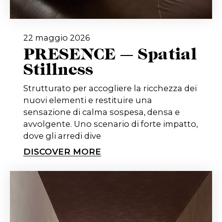
22 maggio 2026
PRESENCE — Spatial
Stillness
Strutturato per accogliere la ricchezza dei
nuovi elementi e restituire una
sensazione di calma sospesa, densa e
avvolgente. Uno scenario di forte impatto,
dove gli arredi dive
DISCOVER MORE