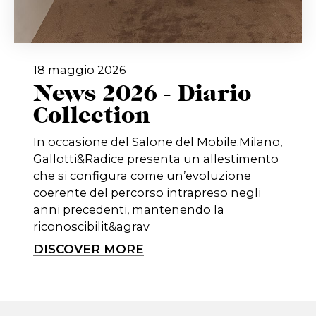
18 maggio 2026
News 2026 - Diario
Collection
In occasione del Salone del Mobile.Milano,
Gallotti&Radice presenta un allestimento
che si configura come un’evoluzione
coerente del percorso intrapreso negli
anni precedenti, mantenendo la
riconoscibilit&agrav
DISCOVER MORE