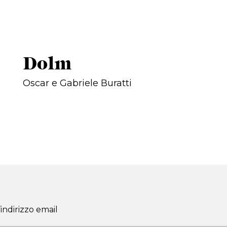
Dolm
Oscar e Gabriele Buratti