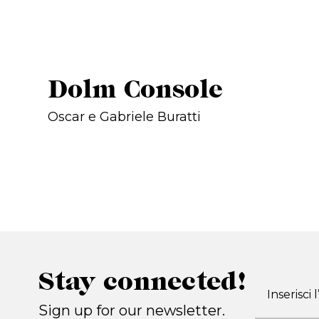
Dolm Console
Oscar e Gabriele Buratti
Stay connected!
Sign up for our newsletter.