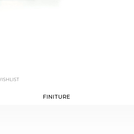
ISHLIST
FINITURE