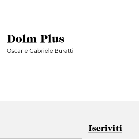
Dolm Plus
Oscar e Gabriele Buratti
Iscriviti