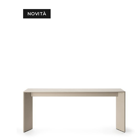
NOVITÀ