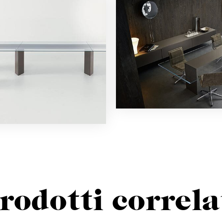
rodotti correla