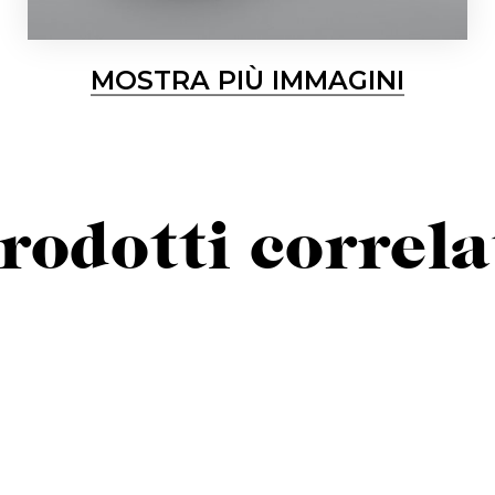
MOSTRA PIÙ IMMAGINI
rodotti correla