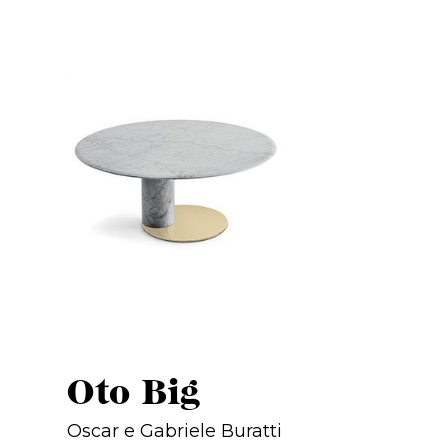
Oto Big
Oscar e Gabriele Buratti