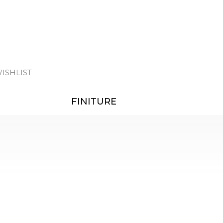
ISHLIST
FINITURE