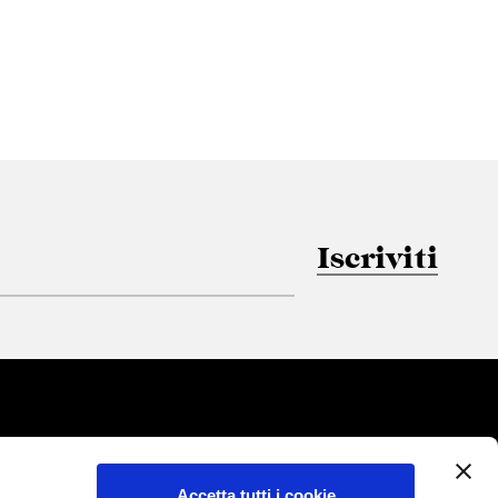
Iscriviti
Accetta tutti i cookie