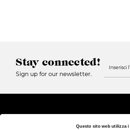
Stay connected!
Sign up for our newsletter.
Questo sito web utilizza i