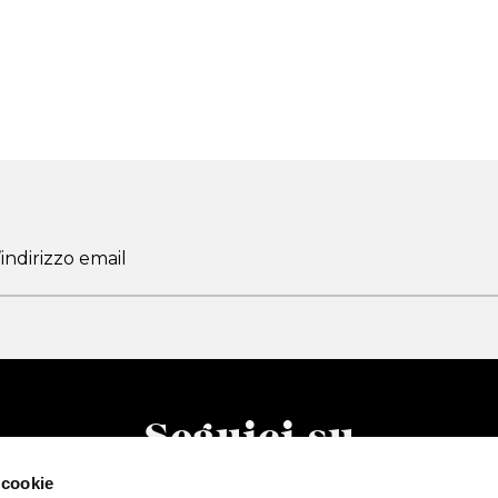
Seguici su
 cookie