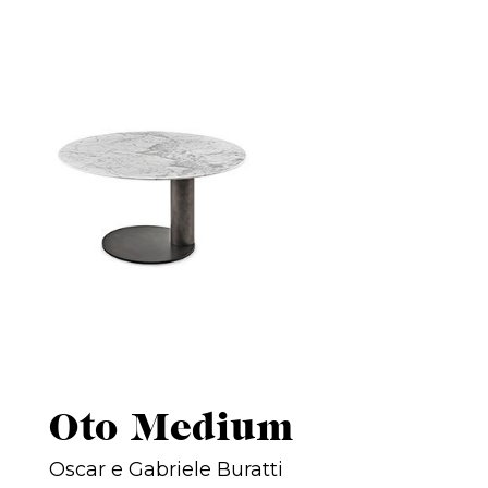
Oto Medium
Oscar e Gabriele Buratti