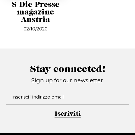
S Die Presse
magazine
Austria
02/10/2020
Stay connected!
Sign up for our newsletter.
Iscriviti