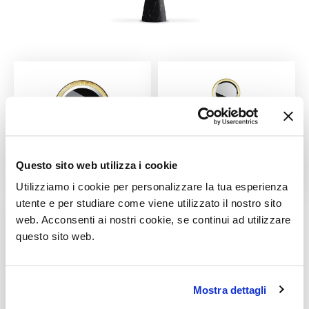
Questo sito web utilizza i cookie
Utilizziamo i cookie per personalizzare la tua esperienza
utente e per studiare come viene utilizzato il nostro sito
web. Acconsenti ai nostri cookie, se continui ad utilizzare
questo sito web.
Mostra dettagli