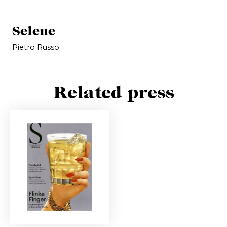
Selene
Pietro Russo
Related press