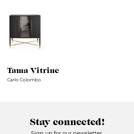
Tama Vitrine
Carlo Colombo
Stay connected!
Sign up for our newsletter.