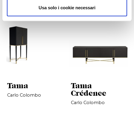
Usa solo i cookie necessari
Tama
Tama
Crédence
Carlo Colombo
Carlo Colombo