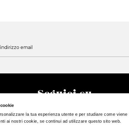
Seguici su
 cookie
rsonalizzare la tua esperienza utente e per studiare come viene u
nti ai nostri cookie, se continui ad utilizzare questo sito web.