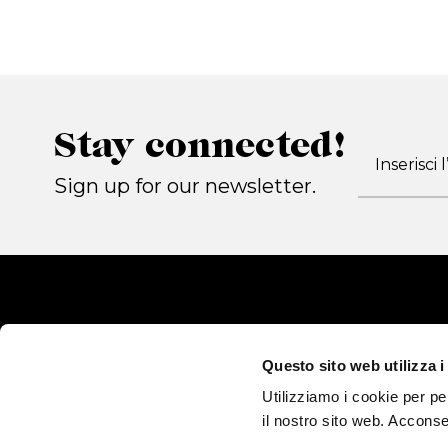
Stay connected!
Sign up for our newsletter.
Questo sito web utilizza i
Utilizziamo i cookie per pe
il nostro sito web. Acconse