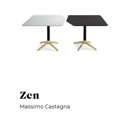
Zen
Massimo Castagna