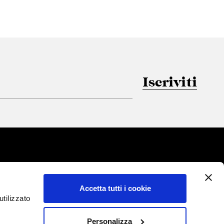
Iscriviti
Accetta tutti i cookie
tilizzato
Personalizza