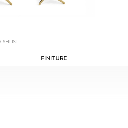
ISHLIST
FINITURE