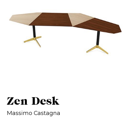
Zen Desk
Massimo Castagna