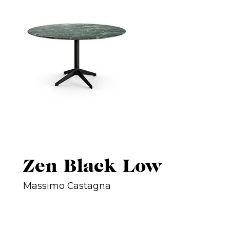
Zen Black Low
Massimo Castagna