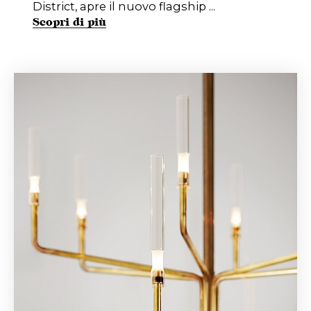
District, apre il nuovo flagship ...
Scopri di più