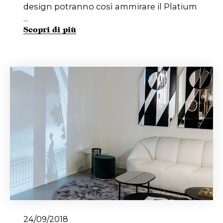
design potranno così ammirare il Platium
...
Scopri di più
24/09/2018