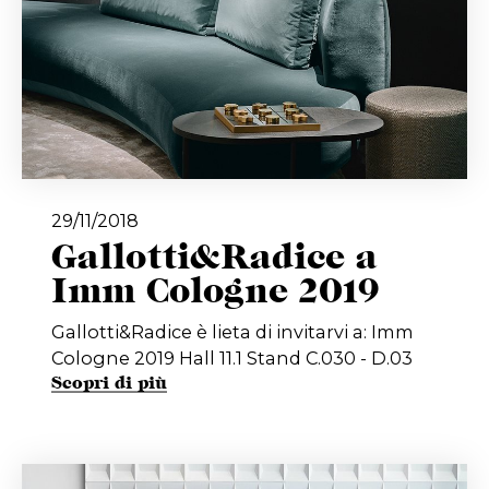
29/11/2018
Gallotti&Radice a
Imm Cologne 2019
Gallotti&Radice è lieta di invitarvi a: Imm
Cologne 2019 Hall 11.1 Stand C.030 - D.03
Scopri di più