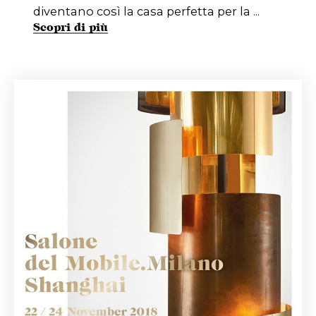
diventano così la casa perfetta per la ...
Scopri di più