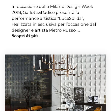
In occasione della Milano Design Week
2018, Gallotti&Radice presenta la
performance artistica "LuceSolida",
realizzata in esclusiva per l’occasione dal
designer e artista Pietro Russo. ...
Scopri di più