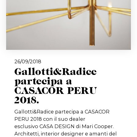
26/09/2018
Gallotti&Radice
partecipa a
CASACOR PERU
2018.
Gallotti&Radice partecipa a CASACOR
PERU 2018 con il suo dealer
esclusivo CASA DESIGN di Mari Cooper.
Architetti, interior designer e amanti del