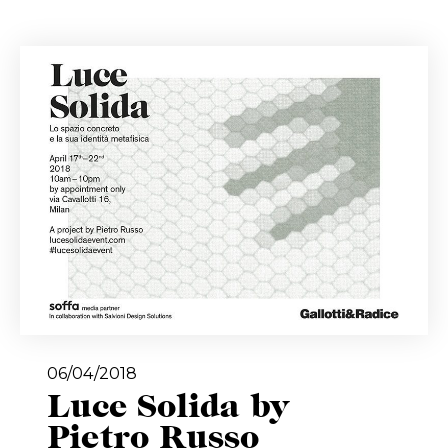
06/04/2018
Luce Solida by
Pietro Russo