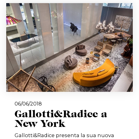
06/06/2018
Gallotti&Radice a
New York
Gallotti&Radice presenta la sua nuova