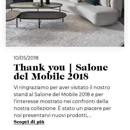
10/05/2018
Thank you | Salone
del Mobile 2018
Vi ringraziamo per aver visitato il nostro
stand al Salone del Mobile 2018 e per
l'interesse mostrato nei confronti della
nostra collezione. È stato un piacere per
noi presentarvi nuovi prodotti, ...
Scopri di più