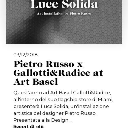
03/12/2018
Pietro Russo x
Gallotti&Radice at
Art Basel
Quest'anno ad Art Basel Gallotti&Radice,
all'interno del suo flagship store di Miami,
presenterà Luce Solida, un'installazione
artistica del designer Pietro Russo.
Presentata alla Design ...
Scopri di più