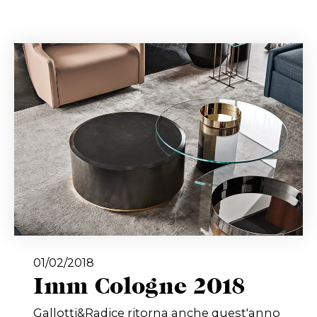
01/02/2018
Imm Cologne 2018
Gallotti&Radice ritorna anche quest'anno