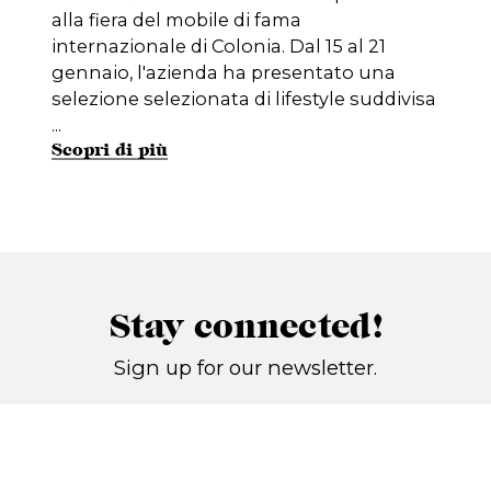
alla fiera del mobile di fama
internazionale di Colonia. Dal 15 al 21
gennaio, l'azienda ha presentato una
selezione selezionata di lifestyle suddivisa
...
Scopri di più
Stay connected!
Sign up for our newsletter.
Iscriviti