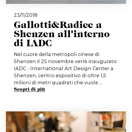
23/11/2018
Gallotti&Radice a
Shenzen all'interno
di IADC
Nel cuore della metropoli cinese di
Shenzen il 25 novembre verrà inaugurato
IADC - International Art Design Center a
Shenzen, centro espositivo di oltre 1,5
milioni di metri quadrati che vuole ...
Scopri di più