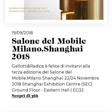
19/09/2018
Salone del Mobile
Milano.Shanghai
2018
Gallotti&Radice è felice di invitarvi alla
terza edizione del Salone del
Mobile.Milano Shanghai. 22/24 Novembre
2018 Shanghai Exhibition Centre (SEC)
Ground Floor - Eastern Hall | EG32
Scopri di più