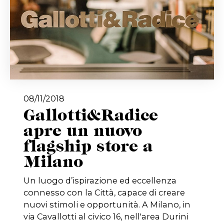
08/11/2018
Gallotti&Radice
apre un nuovo
flagship store a
Milano
Un luogo d’ispirazione ed eccellenza
connesso con la Città, capace di creare
nuovi stimoli e opportunità. A Milano, in
via Cavallotti al civico 16, nell'area Durini