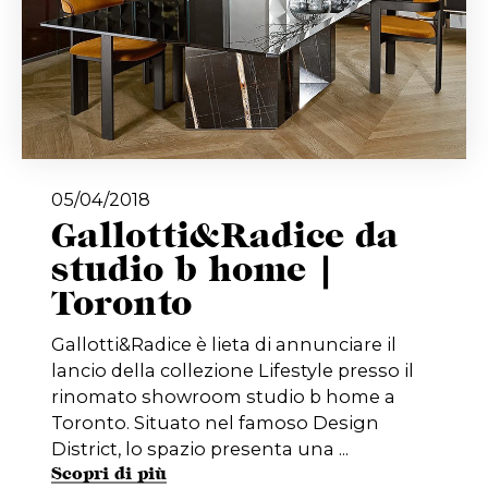
05/04/2018
Gallotti&Radice da
studio b home |
Toronto
Gallotti&Radice è lieta di annunciare il
lancio della collezione Lifestyle presso il
rinomato showroom studio b home a
Toronto. Situato nel famoso Design
District, lo spazio presenta una ...
Scopri di più