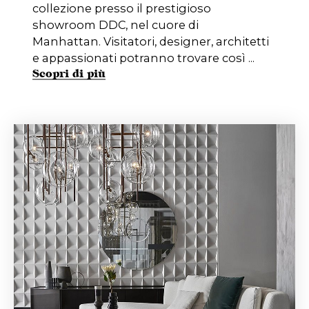
collezione presso il prestigioso
showroom DDC, nel cuore di
Manhattan. Visitatori, designer, architetti
e appassionati potranno trovare così ...
Scopri di più