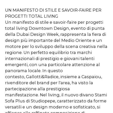
UN MANIFESTO DI STILE E SAVOIR-FAIRE PER
PROGETTI TOTAL LIVING
Un manifesto di stile e savoir-faire per progetti
total living Downtown Design, evento di punta
della Dubai Design Week, rappresenta la fiera di
design più importante del Medio Oriente e un
motore per lo sviluppo della scena creativa nella
regione. Un perfetto equilibrio tra marchi
internazionali di prestigio e giovani talenti
emergenti, con una particolare attenzione al
panorama locale. In questo
contesto, Gallotti&Radice, insieme a Caspaiou,
rivenditore del brand per l'area, ha visto la
partecipazione alla prestigiosa
manifestazione. Nel living, il nuovo divano Stami
Sofa Plus di Studiopepe, caratterizzato da forme
versatili e un design moderno e sofisticato, si