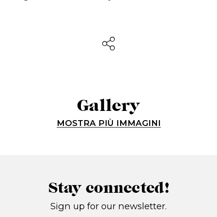
Gallery
MOSTRA PIÙ IMMAGINI
Stay connected!
Sign up for our newsletter.