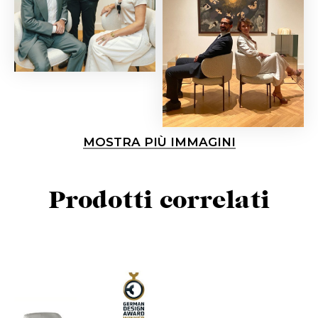
MOSTRA PIÙ IMMAGINI
Prodotti correlati