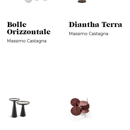
Bolle
Diantha Terra
Orizzontale
Massimo Castagna
Massimo Castagna