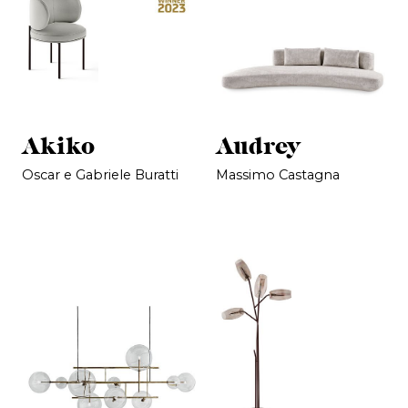
Akiko
Audrey
Oscar e Gabriele Buratti
Massimo Castagna