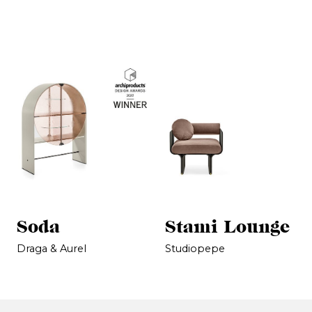
Soda
Stami Lounge
Draga & Aurel
Studiopepe