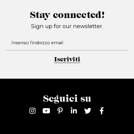
Stay connected!
Sign up for our newsletter.
Iscriviti
Seguici su