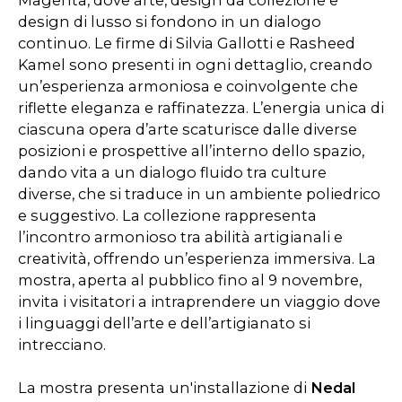
Magenta, dove arte, design da collezione e
design di lusso si fondono in un dialogo
continuo. Le firme di Silvia Gallotti e Rasheed
Kamel sono presenti in ogni dettaglio, creando
un’esperienza armoniosa e coinvolgente che
riflette eleganza e raffinatezza. L’energia unica di
ciascuna opera d’arte scaturisce dalle diverse
posizioni e prospettive all’interno dello spazio,
dando vita a un dialogo fluido tra culture
diverse, che si traduce in un ambiente poliedrico
e suggestivo. La collezione rappresenta
l’incontro armonioso tra abilità artigianali e
creatività, offrendo un’esperienza immersiva. La
mostra, aperta al pubblico fino al 9 novembre,
invita i visitatori a intraprendere un viaggio dove
i linguaggi dell’arte e dell’artigianato si
intrecciano.
La mostra presenta un'installazione di
Nedal