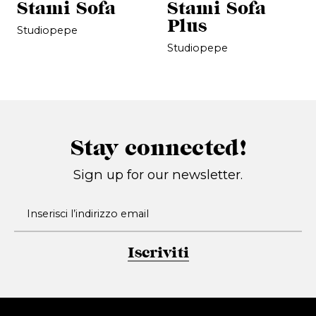
Stami Sofa
Stami Sofa
Plus
Studiopepe
Studiopepe
Stay connected!
Sign up for our newsletter.
Iscriviti