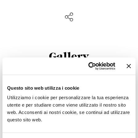
Gallery
Questo sito web utilizza i cookie
Utilizziamo i cookie per personalizzare la tua esperienza
utente e per studiare come viene utilizzato il nostro sito
web. Acconsenti ai nostri cookie, se continui ad utilizzare
questo sito web.