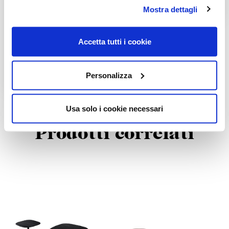
Mostra dettagli
Accetta tutti i cookie
Personalizza
Usa solo i cookie necessari
Prodotti correlati