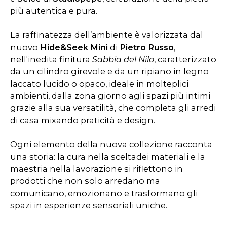
più autentica e pura.
La raffinatezza dell’ambiente è valorizzata dal
nuovo
Hide&Seek Mini
di
Pietro Russo
,
nell'inedita finitura
Sabbia del Nilo
, caratterizzato
da un cilindro girevole e da un ripiano in legno
laccato lucido o opaco, ideale in molteplici
ambienti, dalla zona giorno agli spazi più intimi
grazie alla sua versatilità, che completa gli arredi
di casa mixando praticità e design.
Ogni elemento della nuova collezione racconta
una storia: la cura nella sceltadei materiali e la
maestria nella lavorazione si riflettono in
prodotti che non solo arredano ma
comunicano, emozionano e trasformano gli
spazi in esperienze sensoriali uniche.