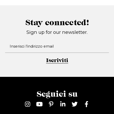
Stay connected!
Sign up for our newsletter.
Iscriviti
Seguici su