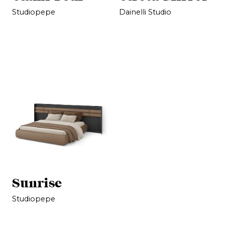
Studiopepe
Dainelli Studio
Sunrise
Studiopepe