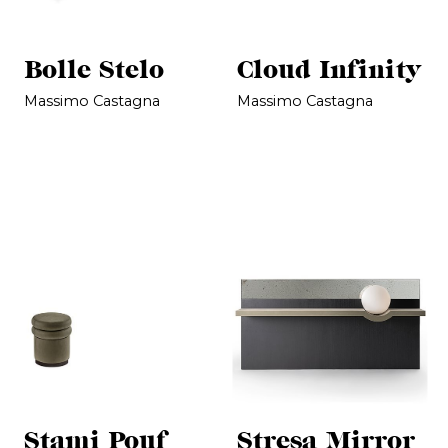
Bolle Stelo
Cloud Infinity
Massimo Castagna
Massimo Castagna
Stami Pouf
Stresa Mirror