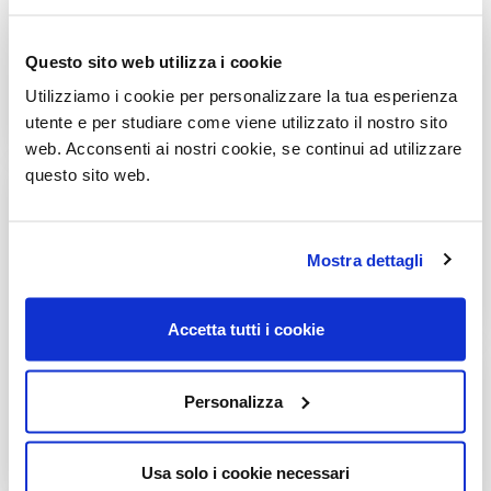
Questo sito web utilizza i cookie
Utilizziamo i cookie per personalizzare la tua esperienza
utente e per studiare come viene utilizzato il nostro sito
web. Acconsenti ai nostri cookie, se continui ad utilizzare
questo sito web.
Mostra dettagli
Accetta tutti i cookie
Personalizza
Usa solo i cookie necessari