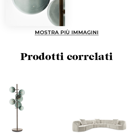
MOSTRA PIÙ IMMAGINI
Prodotti correlati