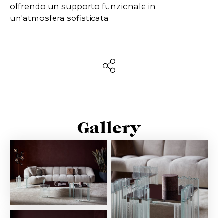
offrendo un supporto funzionale in
un'atmosfera sofisticata.
Gallery