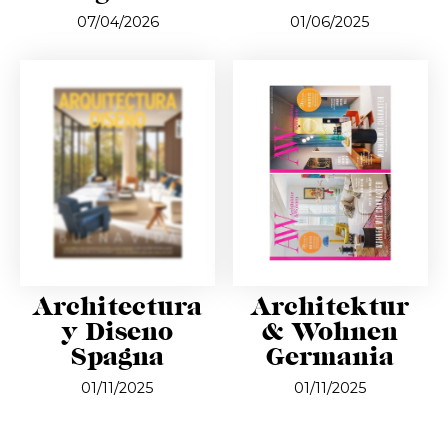
07/04/2026
01/06/2025
Architectura
Architektur
y Diseno
& Wohnen
Spagna
Germania
01/11/2025
01/11/2025