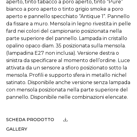
aperto, tinto tabacco a poro aperto, tinto “Pure”
bianco a poro aperto o tinto grigio smoke a poro
aperto e pannello specchiato “Antique 1”. Pannello
da fissare a muro. Mensola in legno rivestita in pelle
fard nei colori del campionario posizionata nella
parte superiore del pannello. Lampada in cristallo
opalino opaco diam. 35 posizionata sulla mensola.
(lampadina E27 non inclusa). Versione destra o
sinistra da specificare al momento dell’ordine. Luce
attivata da un sensore a sfioro posizionato sotto la
mensola. Profili e supporto sfera in metallo nichel
satinato. Disponibile anche versione senza lampada
con mensola posizionata nella parte superiore del
pannello. Disponibile nelle combinazioni elencate.
SCHEDA PRODOTTO
GALLERY