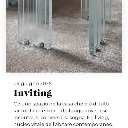
04 giugno 2025
Inviting
C'è uno spazio nella casa che più di tutti
racconta chi siamo. Un luogo dove ci si
incontra, si conversa, si sogna. È il living,
nucleo vitale dell’abitare contemporaneo.