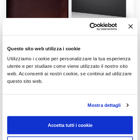
Questo sito web utilizza i cookie
Utilizziamo i cookie per personalizzare la tua esperienza
utente e per studiare come viene utilizzato il nostro sito
web. Acconsenti ai nostri cookie, se continui ad utilizzare
questo sito web.
Mostra dettagli
Accetta tutti i cookie
MOSTRA PIÙ IMMAGINI