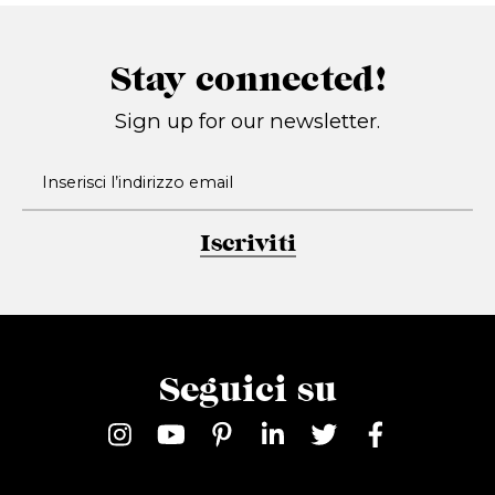
Stay connected!
Sign up for our newsletter.
Iscriviti
Seguici su