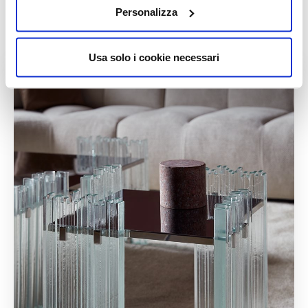
Personalizza
News correlate
Usa solo i cookie necessari