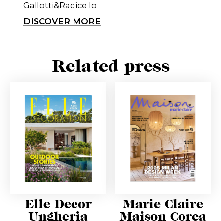
Gallotti&Radice lo
DISCOVER MORE
Related press
Elle Decor
Marie Claire
Ungheria
Maison Corea