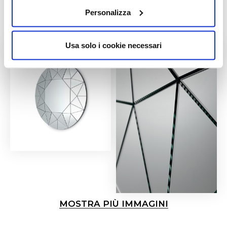
Personalizza
Usa solo i cookie necessari
MOSTRA PIÙ IMMAGINI