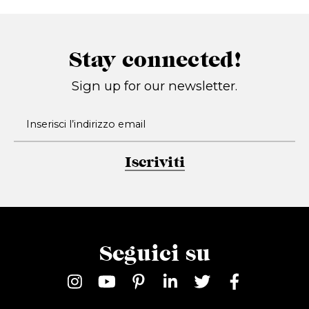
Stay connected!
Sign up for our newsletter.
Iscriviti
Seguici su