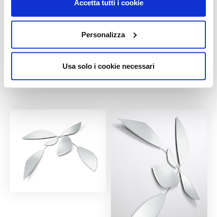
Accetta tutti i cookie
Personalizza
Usa solo i cookie necessari