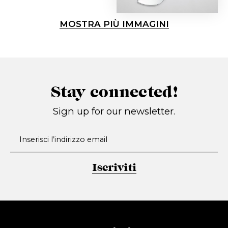
MOSTRA PIÙ IMMAGINI
Stay connected!
Sign up for our newsletter.
Iscriviti