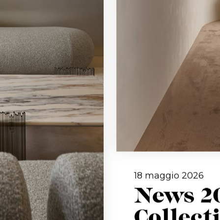
18 maggio 2026
News 20
Collect