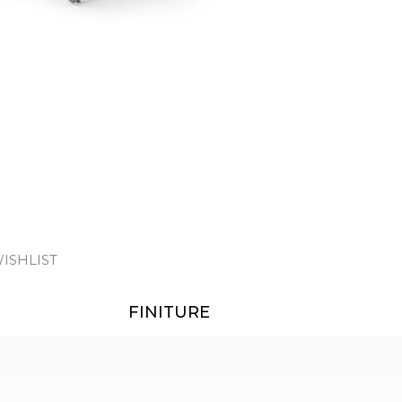
ISHLIST
FINITURE