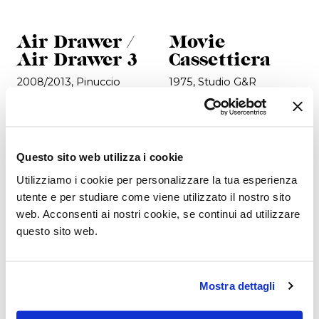
Air Drawer /
Movie
Air Drawer 3
Cassettiera
2008/2013, Pinuccio
1975, Studio G&R
Borgonovo
Questo sito web utilizza i cookie
Utilizziamo i cookie per personalizzare la tua esperienza
utente e per studiare come viene utilizzato il nostro sito
web. Acconsenti ai nostri cookie, se continui ad utilizzare
questo sito web.
Mostra dettagli