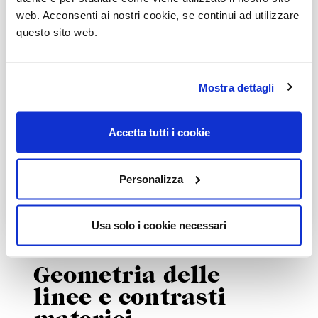
web. Acconsenti ai nostri cookie, se continui ad utilizzare
questo sito web.
Mostra dettagli
Accetta tutti i cookie
Personalizza
Usa solo i cookie necessari
21 settembre 2023
Geometria delle
linee e contrasti