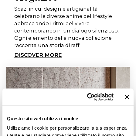
Spazi in cui design e artigianalità
celebrano le diverse anime del lifestyle
abbracciando i ritmi del vivere
contemporaneo in un dialogo silenzioso.
Ogni elemento della nuova collezione
racconta una storia di raff
DISCOVER MORE
Questo sito web utilizza i cookie
Utilizziamo i cookie per personalizzare la tua esperienza
utente e per studiare come viene utilizzato il nostro sito