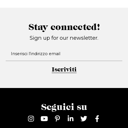
Stay connected!
Sign up for our newsletter.
Iscriviti
Seguici su