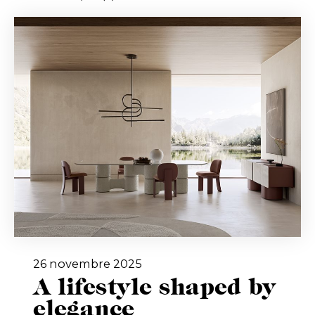
26 novembre 2025
A lifestyle shaped by
elegance