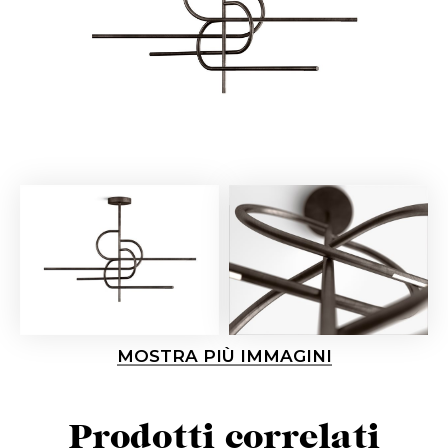
MOSTRA PIÙ IMMAGINI
Prodotti correlati