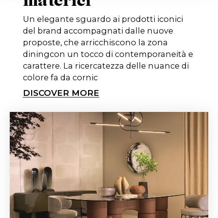
materici
Un elegante sguardo ai prodotti iconici
del brand accompagnati dalle nuove
proposte, che arricchiscono la zona
diningcon un tocco di contemporaneità e
carattere. La ricercatezza delle nuance di
colore fa da cornic
DISCOVER MORE