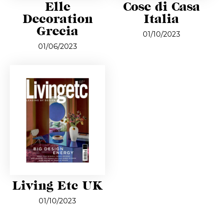
Elle
Cose di Casa
Decoration
Italia
Grecia
01/10/2023
01/06/2023
Living Etc UK
01/10/2023