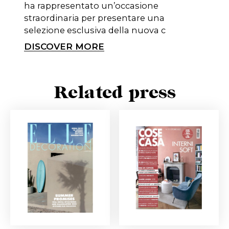
ha rappresentato un’occasione
straordinaria per presentare una
selezione esclusiva della nuova c
DISCOVER MORE
Related press