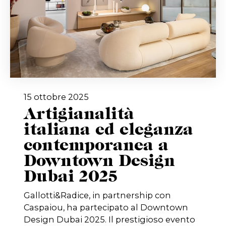
15 ottobre 2025
Artigianalità
italiana ed eleganza
contemporanea a
Downtown Design
Dubai 2025
Gallotti&Radice, in partnership con
Caspaiou, ha partecipato al Downtown
Design Dubai 2025. Il prestigioso evento