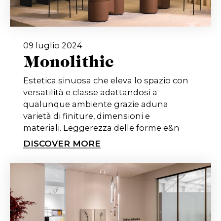
09 luglio 2024
Monolithic
Estetica sinuosa che eleva lo spazio con
versatilità e classe adattandosi a
qualunque ambiente grazie aduna
varietà di finiture, dimensioni e
materiali. Leggerezza delle forme e&n
DISCOVER MORE