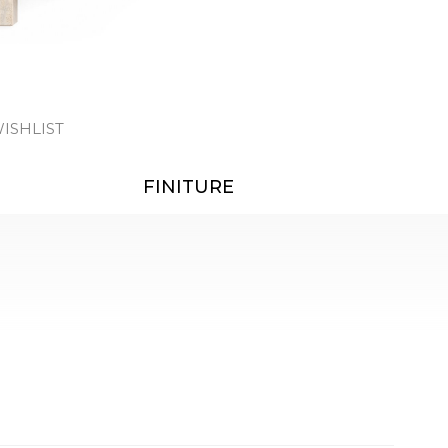
ISHLIST
FINITURE