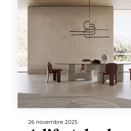
26 novembre 2025