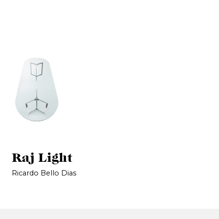
Raj Light
Ricardo Bello Dias