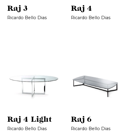
Raj 3
Raj 4
Ricardo Bello Dias
Ricardo Bello Dias
Raj 4 Light
Raj 6
Ricardo Bello Dias
Ricardo Bello Dias