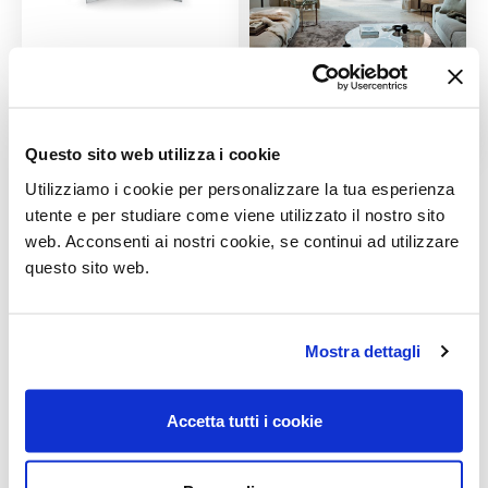
Questo sito web utilizza i cookie
Utilizziamo i cookie per personalizzare la tua esperienza
utente e per studiare come viene utilizzato il nostro sito
Prodotti correlati
web. Acconsenti ai nostri cookie, se continui ad utilizzare
questo sito web.
Mostra dettagli
Accetta tutti i cookie