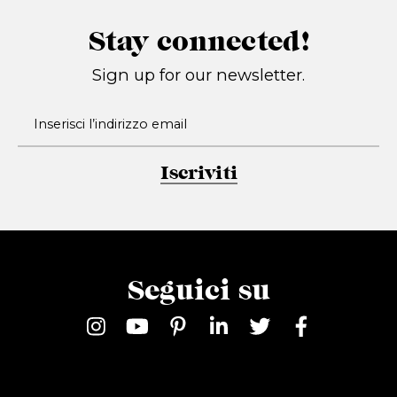
Stay connected!
Sign up for our newsletter.
Iscriviti
Seguici su