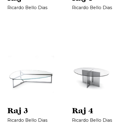
Ricardo Bello Dias
Ricardo Bello Dias
Raj 3
Raj 4
Ricardo Bello Dias
Ricardo Bello Dias