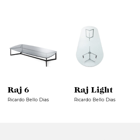
Raj 6
Raj Light
Ricardo Bello Dias
Ricardo Bello Dias