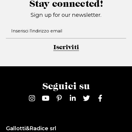
Stay connected!
Sign up for our newsletter.
Iscriviti
Seguici su
Gallotti&Radice srl