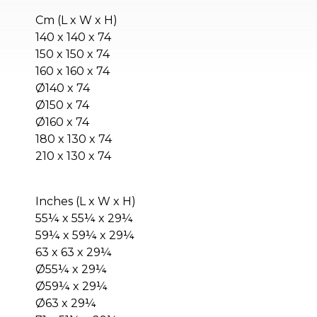
Cm (L x W x H)
140 x 140 x 74
150 x 150 x 74
160 x 160 x 74
Ø140 x 74
Ø150 x 74
Ø160 x 74
180 x 130 x 74
210 x 130 x 74
Inches (L x W x H)
55¼ x 55¼ x 29¼
59¼ x 59¼ x 29¼
63 x 63 x 29¼
Ø55¼ x 29¼
Ø59¼ x 29¼
Ø63 x 29¼