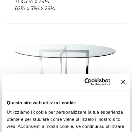
71 x 51¼ x 29¼
82¾ x 51¼ x 29¼
Questo sito web utilizza i cookie
Utilizziamo i cookie per personalizzare la tua esperienza
utente e per studiare come viene utilizzato il nostro sito
web. Acconsenti ai nostri cookie, se continui ad utilizzare