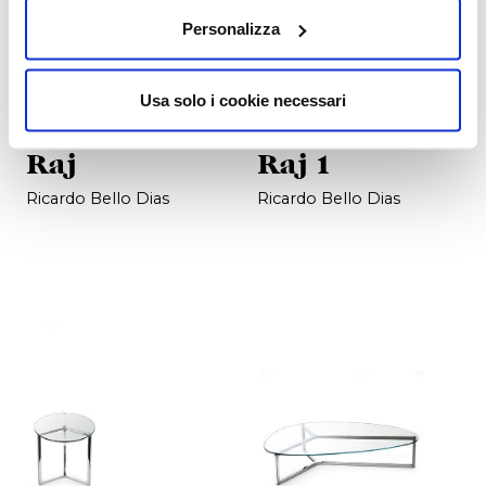
Personalizza
Usa solo i cookie necessari
Raj
Raj 1
Ricardo Bello Dias
Ricardo Bello Dias