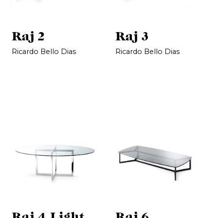
Raj 2
Raj 3
Ricardo Bello Dias
Ricardo Bello Dias
Raj 4 Light
Raj 6