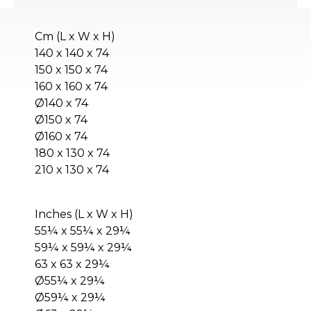
Cm (L x W x H)
140 x 140 x 74
150 x 150 x 74
160 x 160 x 74
Ø140 x 74
Ø150 x 74
Ø160 x 74
180 x 130 x 74
210 x 130 x 74
Inches (L x W x H)
55¼ x 55¼ x 29¼
59¼ x 59¼ x 29¼
63 x 63 x 29¼
Ø55¼ x 29¼
Ø59¼ x 29¼