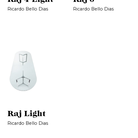
Ricardo Bello Dias
Ricardo Bello Dias
Raj Light
Ricardo Bello Dias