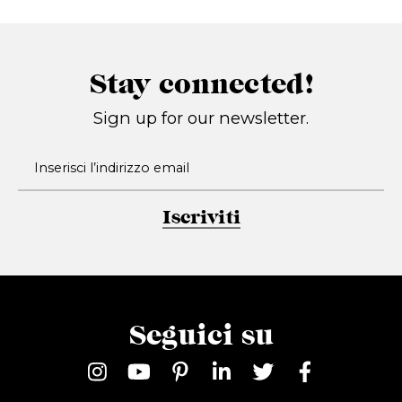
Stay connected!
Sign up for our newsletter.
Iscriviti
Seguici su