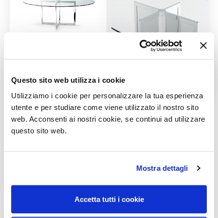
Questo sito web utilizza i cookie
Utilizziamo i cookie per personalizzare la tua esperienza
utente e per studiare come viene utilizzato il nostro sito
web. Acconsenti ai nostri cookie, se continui ad utilizzare
Prodotti correlati
questo sito web.
Mostra dettagli
Accetta tutti i cookie