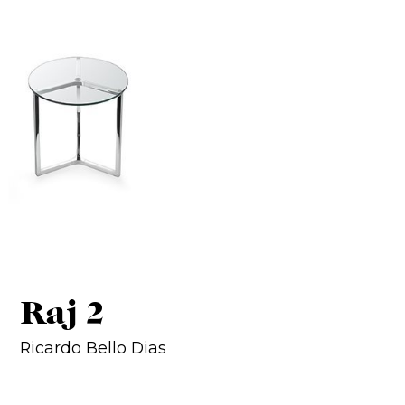
Raj 2
Ricardo Bello Dias