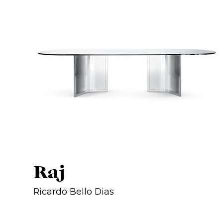
Raj
Ricardo Bello Dias