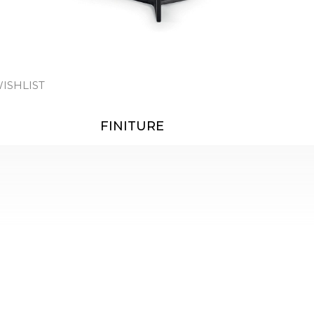
ISHLIST
FINITURE