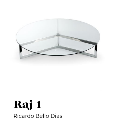
Raj 1
Ricardo Bello Dias